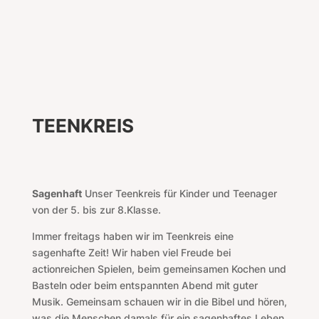
TEENKREIS
Sagenhaft
Unser Teenkreis für Kinder und Teenager
von der 5. bis zur 8.Klasse
.
Immer freitags haben wir im Teenkreis eine
sagenhafte Zeit! Wir haben viel Freude bei
actionreichen Spielen, beim gemeinsamen Kochen und
Basteln oder beim entspannten Abend mit guter
Musik. Gemeinsam schauen wir in die Bibel und hören,
was die Menschen damals für ein sagenhaftes Leben