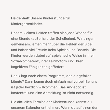
Heldenhaft
Unsere Kinderstunde für
Kindergartenkinder.
Unsere kleinen Helden treffen sich jede Woche für
eine Stunde (außerhalb der Schulferien). Wir singen
gemeinsam, lernen mehr über die Helden der Bibel
und haben viel Freude beim Spielen und Basteln. Die
Kinder werden dabei auf spielerische Weise in ihrer
Sozialkompetenz, ihrer Feinmotorik und ihren
kognitiven Fähigkeiten gefördert.
Das klingt nach einem Programm, das dir gefallen
könnte? Dann komm doch einfach mal vorbei. Bei uns
ist jeder herzlich willkommen! Das Angebot ist
kostenfrei und eine Anmeldung ist nicht notwendig.
Die aktuellen Termine der Kinderstunde kannst du
unserem Kalender entnehmen. Wenn du auf einen der