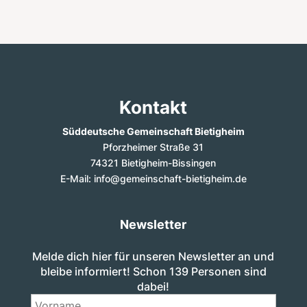
Kontakt
Süddeutsche Gemeinschaft Bietigheim
Pforzheimer Straße 31
74321 Bietigheim-Bissingen
E-Mail: info@gemeinschaft-bietigheim.de
Newsletter
Melde dich hier für unseren Newsletter an und
bleibe informiert! Schon 139 Personen sind
dabei!