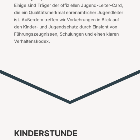
Einige sind Träger der offiziellen Jugend-Leiter-Card,
die ein Qualitätsmerkmal ehrenamtlicher Jugendleiter
ist. Außerdem treffen wir Vorkehrungen in Blick auf
den Kinder- und Jugendschutz durch Einsicht von
Führungszeugnissen, Schulungen und einen klaren
Verhaltenskodex.
KINDERSTUNDE