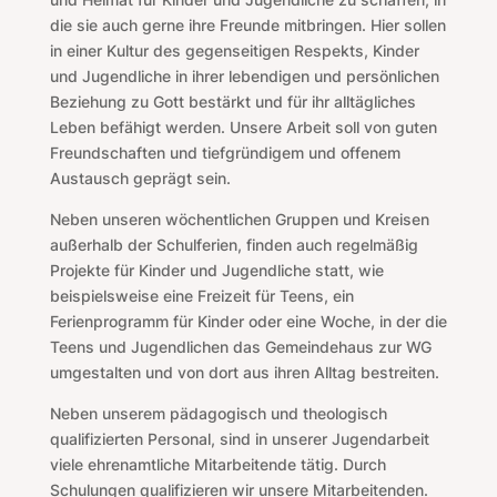
die sie auch gerne ihre Freunde mitbringen. Hier sollen
in einer Kultur des gegenseitigen Respekts, Kinder
und Jugendliche in ihrer lebendigen und persönlichen
Beziehung zu Gott bestärkt und für ihr alltägliches
Leben befähigt werden. Unsere Arbeit soll von guten
Freundschaften und tiefgründigem und offenem
Austausch geprägt sein.
Neben unseren wöchentlichen Gruppen und Kreisen
außerhalb der Schulferien, finden auch regelmäßig
Projekte für Kinder und Jugendliche statt, wie
beispielsweise eine Freizeit für Teens, ein
Ferienprogramm für Kinder oder eine Woche, in der die
Teens und Jugendlichen das Gemeindehaus zur WG
umgestalten und von dort aus ihren Alltag bestreiten.
Neben unserem pädagogisch und theologisch
qualifizierten Personal, sind in unserer Jugendarbeit
viele ehrenamtliche Mitarbeitende tätig. Durch
Schulungen qualifizieren wir unsere Mitarbeitenden.