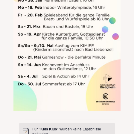
Veranstaltungen
Für
"Kids Klub"
wurden keine Ergebnisse
Hinweis
gefunden.