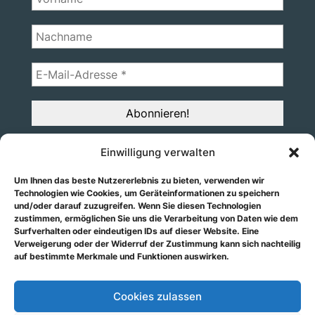
Einwilligung verwalten
Über uns
Spenden
Um Ihnen das beste Nutzererlebnis zu bieten, verwenden wir
Termine
Technologien wie Cookies, um Geräteinformationen zu speichern
und/oder darauf zuzugreifen. Wenn Sie diesen Technologien
zustimmen, ermöglichen Sie uns die Verarbeitung von Daten wie dem
Surfverhalten oder eindeutigen IDs auf dieser Website. Eine
Verweigerung oder der Widerruf der Zustimmung kann sich nachteilig
auf bestimmte Merkmale und Funktionen auswirken.
Cookies zulassen