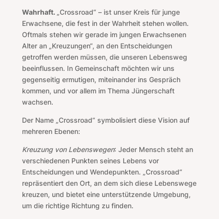
Wahrhaft.
„Crossroad“ – ist unser Kreis für junge
Erwachsene, die fest in der Wahrheit stehen wollen.
Oftmals stehen wir gerade im jungen Erwachsenen
Alter an „Kreuzungen“, an den Entscheidungen
getroffen werden müssen, die unseren Lebensweg
beeinflussen. In Gemeinschaft möchten wir uns
gegenseitig ermutigen, miteinander ins Gespräch
kommen, und vor allem im Thema Jüngerschaft
wachsen.
Der Name „Crossroad“ symbolisiert diese Vision auf
mehreren Ebenen:
Kreuzung von Lebenswegen
: Jeder Mensch steht an
verschiedenen Punkten seines Lebens vor
Entscheidungen und Wendepunkten. „Crossroad“
repräsentiert den Ort, an dem sich diese Lebenswege
kreuzen, und bietet eine unterstützende Umgebung,
um die richtige Richtung zu finden.