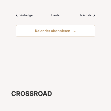
Veranstaltungen
Veranstaltung
Vorherige
Heute
Nächste
Kalender abonnieren
CROSSROAD