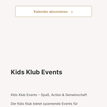
Kalender abonnieren
Kids Klub Events
Kids Klub Events – Spaß, Action & Gemeinschaft
Der Kids Klub bietet spannende Events für