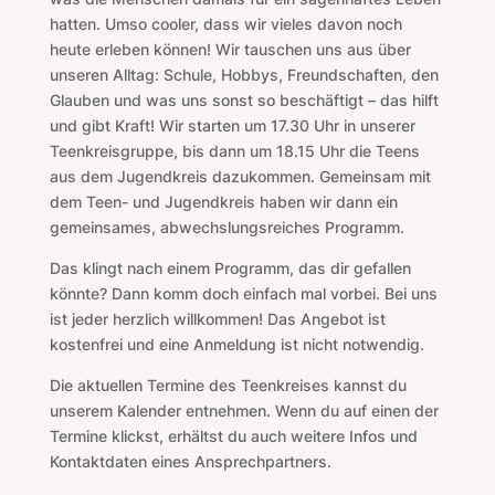
hatten. Umso cooler, dass wir vieles davon noch
heute erleben können! Wir tauschen uns aus über
unseren Alltag: Schule, Hobbys, Freundschaften, den
Glauben und was uns sonst so beschäftigt – das hilft
und gibt Kraft!
Wir starten um 17.30 Uhr in unserer
Teenkreisgruppe, bis dann um 18.15 Uhr die Teens
aus dem Jugendkreis dazukommen. Gemeinsam mit
dem Teen- und Jugendkreis haben wir dann ein
gemeinsames, abwechslungsreiches Programm.
Das klingt nach einem Programm, das dir gefallen
könnte? Dann komm doch einfach mal vorbei. Bei uns
ist jeder herzlich willkommen! Das Angebot ist
kostenfrei und eine Anmeldung ist nicht notwendig.
Die aktuellen Termine des Teenkreises kannst du
unserem Kalender entnehmen. Wenn du auf einen der
Termine klickst, erhältst du auch weitere Infos und
Kontaktdaten eines Ansprechpartners.