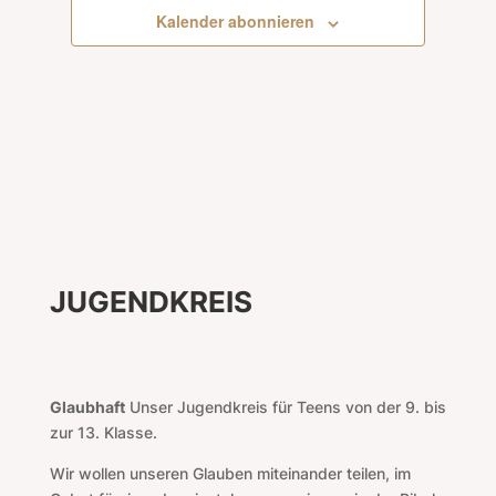
Kalender abonnieren
JUGENDKREIS
Glaubhaft
Unser Jugendkreis für
Teens von der 9. bis
zur 13. Klasse
.
Wir wollen unseren Glauben miteinander teilen, im