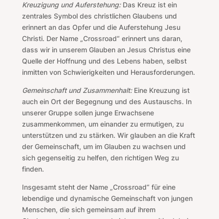
Kreuzigung und Auferstehung:
Das Kreuz ist ein
zentrales Symbol des christlichen Glaubens und
erinnert an das Opfer und die Auferstehung Jesu
Christi. Der Name „Crossroad“ erinnert uns daran,
dass wir in unserem Glauben an Jesus Christus eine
Quelle der Hoffnung und des Lebens haben, selbst
inmitten von Schwierigkeiten und Herausforderungen.
Gemeinschaft und Zusammenhalt:
Eine Kreuzung ist
auch ein Ort der Begegnung und des Austauschs. In
unserer Gruppe sollen junge Erwachsene
zusammenkommen, um einander zu ermutigen, zu
unterstützen und zu stärken. Wir glauben an die Kraft
der Gemeinschaft, um im Glauben zu wachsen und
sich gegenseitig zu helfen, den richtigen Weg zu
finden.
Insgesamt steht der Name „Crossroad“ für eine
lebendige und dynamische Gemeinschaft von jungen
Menschen, die sich gemeinsam auf ihrem