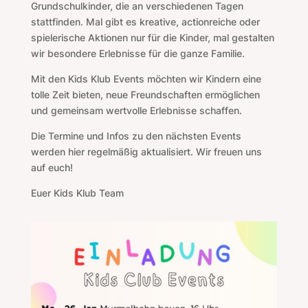
Grundschulkinder, die an verschiedenen Tagen
stattfinden. Mal gibt es kreative, actionreiche oder
spielerische Aktionen nur für die Kinder, mal gestalten
wir besondere Erlebnisse für die ganze Familie.
Mit den Kids Klub Events möchten wir Kindern eine
tolle Zeit bieten, neue Freundschaften ermöglichen
und gemeinsam wertvolle Erlebnisse schaffen.
Die Termine und Infos zu den nächsten Events
werden hier regelmäßig aktualisiert. Wir freuen uns
auf euch!
Euer Kids Klub Team