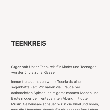
TEENKREIS
Sagenhaft
Unser Teenkreis für Kinder und Teenager
von der 5. bis zur 8.Klasse
.
Immer freitags haben wir im Teenkreis eine
sagenhafte Zeit! Wir haben viel Freude bei
actionreichen Spielen, beim gemeinsamen Kochen und
Basteln oder beim entspannten Abend mit guter
Musik. Gemeinsam schauen wir in die Bibel und hören,
was die Menschen damals für ein sagenhaftes Leben