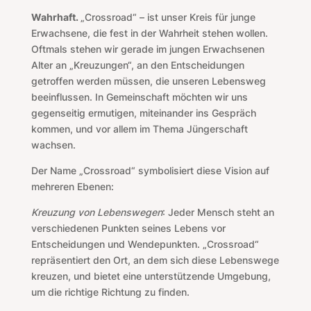
Wahrhaft.
„Crossroad“ – ist unser Kreis für junge
Erwachsene, die fest in der Wahrheit stehen wollen.
Oftmals stehen wir gerade im jungen Erwachsenen
Alter an „Kreuzungen“, an den Entscheidungen
getroffen werden müssen, die unseren Lebensweg
beeinflussen. In Gemeinschaft möchten wir uns
gegenseitig ermutigen, miteinander ins Gespräch
kommen, und vor allem im Thema Jüngerschaft
wachsen.
Der Name „Crossroad“ symbolisiert diese Vision auf
mehreren Ebenen:
Kreuzung von Lebenswegen
: Jeder Mensch steht an
verschiedenen Punkten seines Lebens vor
Entscheidungen und Wendepunkten. „Crossroad“
repräsentiert den Ort, an dem sich diese Lebenswege
kreuzen, und bietet eine unterstützende Umgebung,
um die richtige Richtung zu finden.