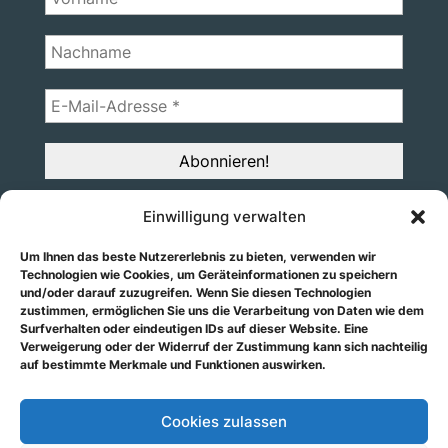
Einwilligung verwalten
Über uns
Spenden
Um Ihnen das beste Nutzererlebnis zu bieten, verwenden wir
Termine
Technologien wie Cookies, um Geräteinformationen zu speichern
und/oder darauf zuzugreifen. Wenn Sie diesen Technologien
zustimmen, ermöglichen Sie uns die Verarbeitung von Daten wie dem
Surfverhalten oder eindeutigen IDs auf dieser Website. Eine
Verweigerung oder der Widerruf der Zustimmung kann sich nachteilig
auf bestimmte Merkmale und Funktionen auswirken.
Cookies zulassen