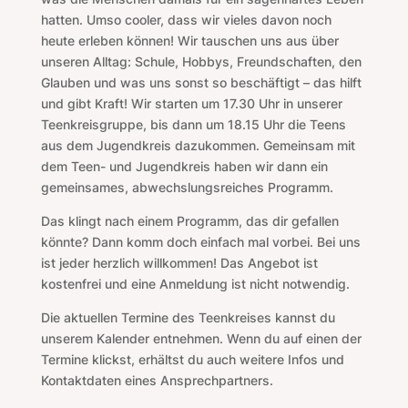
hatten. Umso cooler, dass wir vieles davon noch
heute erleben können! Wir tauschen uns aus über
unseren Alltag: Schule, Hobbys, Freundschaften, den
Glauben und was uns sonst so beschäftigt – das hilft
und gibt Kraft!
Wir starten um 17.30 Uhr in unserer
Teenkreisgruppe, bis dann um 18.15 Uhr die Teens
aus dem Jugendkreis dazukommen. Gemeinsam mit
dem Teen- und Jugendkreis haben wir dann ein
gemeinsames, abwechslungsreiches Programm.
Das klingt nach einem Programm, das dir gefallen
könnte? Dann komm doch einfach mal vorbei. Bei uns
ist jeder herzlich willkommen! Das Angebot ist
kostenfrei und eine Anmeldung ist nicht notwendig.
Die aktuellen Termine des Teenkreises kannst du
unserem Kalender entnehmen. Wenn du auf einen der
Termine klickst, erhältst du auch weitere Infos und
Kontaktdaten eines Ansprechpartners.