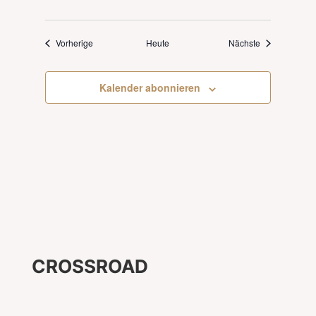
Veranstaltungen
Veranstaltung
Vorherige
Heute
Nächste
Kalender abonnieren
CROSSROAD