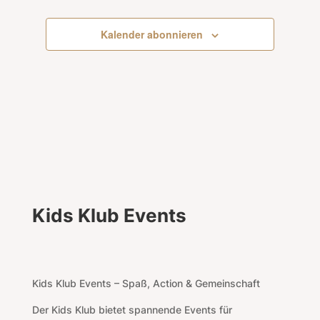
Kalender abonnieren
Kids Klub Events
Kids Klub Events – Spaß, Action & Gemeinschaft
Der Kids Klub bietet spannende Events für