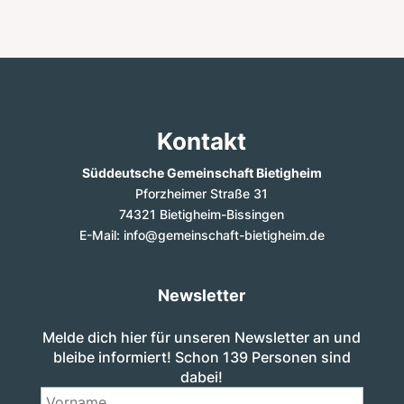
Kontakt
Süddeutsche Gemeinschaft Bietigheim
Pforzheimer Straße 31
74321 Bietigheim-Bissingen
E-Mail: info@gemeinschaft-bietigheim.de
Newsletter
Melde dich hier für unseren Newsletter an und
bleibe informiert! Schon 139 Personen sind
dabei!