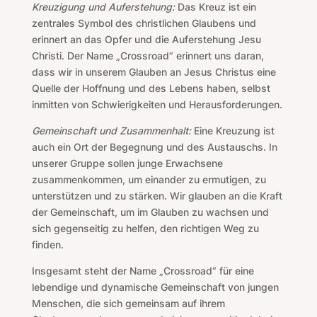
Kreuzigung und Auferstehung:
Das Kreuz ist ein
zentrales Symbol des christlichen Glaubens und
erinnert an das Opfer und die Auferstehung Jesu
Christi. Der Name „Crossroad“ erinnert uns daran,
dass wir in unserem Glauben an Jesus Christus eine
Quelle der Hoffnung und des Lebens haben, selbst
inmitten von Schwierigkeiten und Herausforderungen.
Gemeinschaft und Zusammenhalt:
Eine Kreuzung ist
auch ein Ort der Begegnung und des Austauschs. In
unserer Gruppe sollen junge Erwachsene
zusammenkommen, um einander zu ermutigen, zu
unterstützen und zu stärken. Wir glauben an die Kraft
der Gemeinschaft, um im Glauben zu wachsen und
sich gegenseitig zu helfen, den richtigen Weg zu
finden.
Insgesamt steht der Name „Crossroad“ für eine
lebendige und dynamische Gemeinschaft von jungen
Menschen, die sich gemeinsam auf ihrem