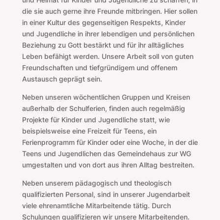
die sie auch gerne ihre Freunde mitbringen. Hier sollen
in einer Kultur des gegenseitigen Respekts, Kinder
und Jugendliche in ihrer lebendigen und persönlichen
Beziehung zu Gott bestärkt und für ihr alltägliches
Leben befähigt werden. Unsere Arbeit soll von guten
Freundschaften und tiefgründigem und offenem
Austausch geprägt sein.
Neben unseren wöchentlichen Gruppen und Kreisen
außerhalb der Schulferien, finden auch regelmäßig
Projekte für Kinder und Jugendliche statt, wie
beispielsweise eine Freizeit für Teens, ein
Ferienprogramm für Kinder oder eine Woche, in der die
Teens und Jugendlichen das Gemeindehaus zur WG
umgestalten und von dort aus ihren Alltag bestreiten.
Neben unserem pädagogisch und theologisch
qualifizierten Personal, sind in unserer Jugendarbeit
viele ehrenamtliche Mitarbeitende tätig. Durch
Schulungen qualifizieren wir unsere Mitarbeitenden.