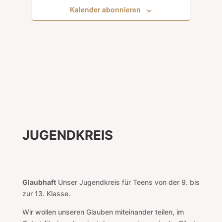
Kalender abonnieren
JUGENDKREIS
Glaubhaft
Unser Jugendkreis für
Teens von der 9. bis
zur 13. Klasse
.
Wir wollen unseren Glauben miteinander teilen, im