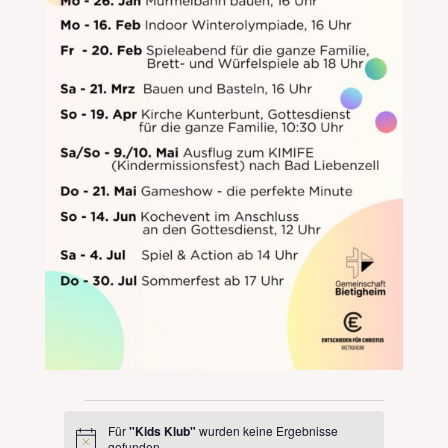
Veranstaltungen
Für
"Kids Klub"
wurden keine Ergebnisse
Hinweis
gefunden.