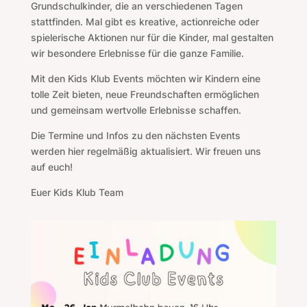
Grundschulkinder, die an verschiedenen Tagen
stattfinden. Mal gibt es kreative, actionreiche oder
spielerische Aktionen nur für die Kinder, mal gestalten
wir besondere Erlebnisse für die ganze Familie.
Mit den Kids Klub Events möchten wir Kindern eine
tolle Zeit bieten, neue Freundschaften ermöglichen
und gemeinsam wertvolle Erlebnisse schaffen.
Die Termine und Infos zu den nächsten Events
werden hier regelmäßig aktualisiert. Wir freuen uns
auf euch!
Euer Kids Klub Team