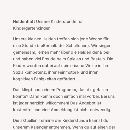
Heldenhaft
Unsere Kinderstunde für
Kindergartenkinder.
Unsere kleinen Helden treffen sich jede Woche für
eine Stunde (außerhalb der Schulferien). Wir singen
gemeinsam, lernen mehr über die Helden der Bibel
und haben viel Freude beim Spielen und Basteln. Die
Kinder werden dabei auf spielerische Weise in ihrer
Sozialkompetenz, ihrer Feinmotorik und ihren
kognitiven Fähigkeiten gefördert.
Das klingt nach einem Programm, das dir gefallen
könnte? Dann komm doch einfach mal vorbei. Bei uns
ist jeder herzlich willkommen! Das Angebot ist
kostenfrei und eine Anmeldung ist nicht notwendig.
Die aktuellen Termine der Kinderstunde kannst du
unserem Kalender entnehmen. Wenn du auf einen der