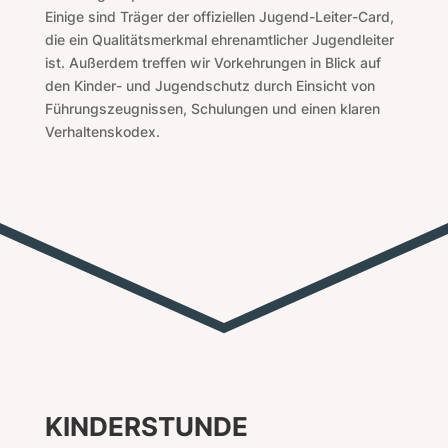
Einige sind Träger der offiziellen Jugend-Leiter-Card,
die ein Qualitätsmerkmal ehrenamtlicher Jugendleiter
ist. Außerdem treffen wir Vorkehrungen in Blick auf
den Kinder- und Jugendschutz durch Einsicht von
Führungszeugnissen, Schulungen und einen klaren
Verhaltenskodex.
KINDERSTUNDE