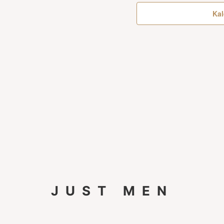
Kal
JUST MEN