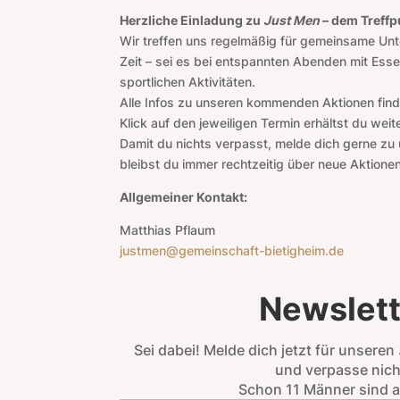
Herzliche Einladung zu
Just Men
– dem Treffp
Wir treffen uns regelmäßig für gemeinsame Un
Zeit – sei es bei entspannten Abenden mit Esse
sportlichen Aktivitäten.
Alle Infos zu unseren kommenden Aktionen find
Klick auf den jeweiligen Termin erhältst du weit
Damit du nichts verpasst, melde dich gerne zu
bleibst du immer rechtzeitig über neue Aktionen
Allgemeiner Kontakt:
Matthias Pflaum
justmen@gemeinschaft-bietigheim.de
Newslett
Sei dabei! Melde dich jetzt für unseren
und verpasse nich
Schon 11 Männer sind a