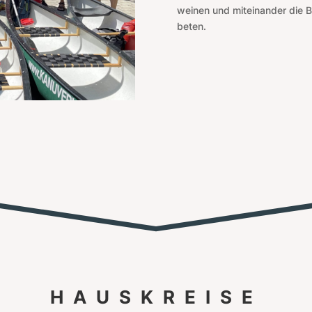
weinen und miteinander die B
beten.
HAUSKREISE