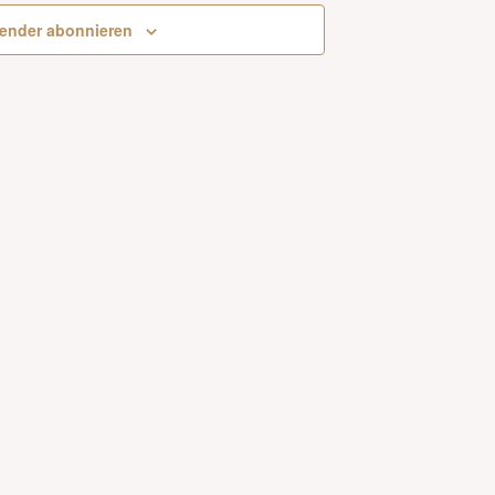
ender abonnieren