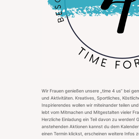
Wir Frauen genießen unsere „time 4 us“ bei 
und Aktivitäten. Kreatives, Sportliches, Köstli
Inspirierendes wollen wir miteinander teilen u
lebt vom Mitmachen und Mitgestalten vieler Fra
Herzliche Einladung ein Teil davon zu werden! 
anstehenden Aktionen kannst du dem Kalender
einen Termin klickst, erscheinen weitere Infos