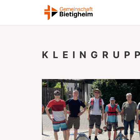
KLEINGRUP