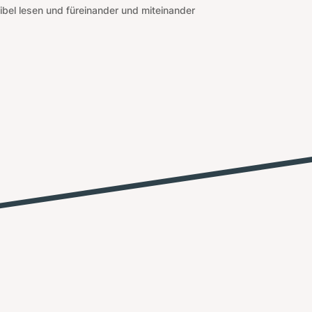
ibel lesen und füreinander und miteinander