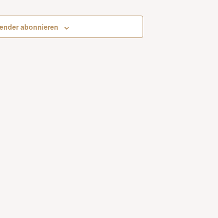
Veranstaltungen
ender abonnieren