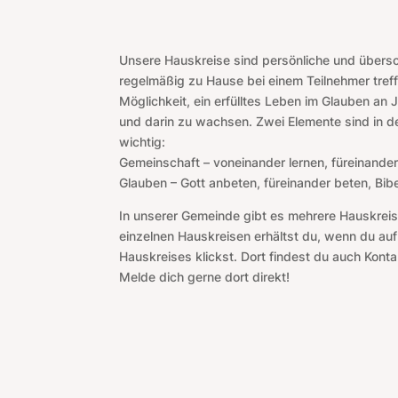
Unsere Hauskreise sind persönliche und übers
regelmäßig zu Hause bei einem Teilnehmer treff
Möglichkeit, ein erfülltes Leben im Glauben an
und darin zu wachsen. Zwei Elemente sind in 
wichtig:
Gemeinschaft – voneinander lernen, füreinander
Glauben – Gott anbeten, füreinander beten, Bibe
In unserer Gemeinde gibt es mehrere Hauskreis
einzelnen Hauskreisen erhältst du, wenn du auf
Hauskreises klickst. Dort findest du auch Konta
Melde dich gerne dort direkt!