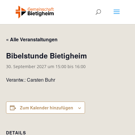
« Alle Veranstaltungen
Bibelstunde Bietigheim
30. September 2027 um 15:00
bis
16:00
Verantw.: Carsten Buhr
Zum Kalender hinzufügen
DETAILS