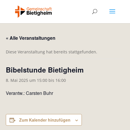
« Alle Veranstaltungen
Diese Veranstaltung hat bereits stattgefunden.
Bibelstunde Bietigheim
8. Mai 2025 um 15:00
bis
16:00
Verantw.: Carsten Buhr
Zum Kalender hinzufügen