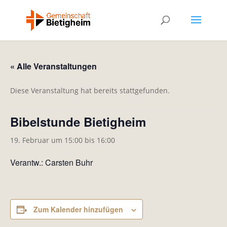
« Alle Veranstaltungen
Diese Veranstaltung hat bereits stattgefunden.
Bibelstunde Bietigheim
19. Februar um 15:00
bis
16:00
Verantw.: Carsten Buhr
Zum Kalender hinzufügen