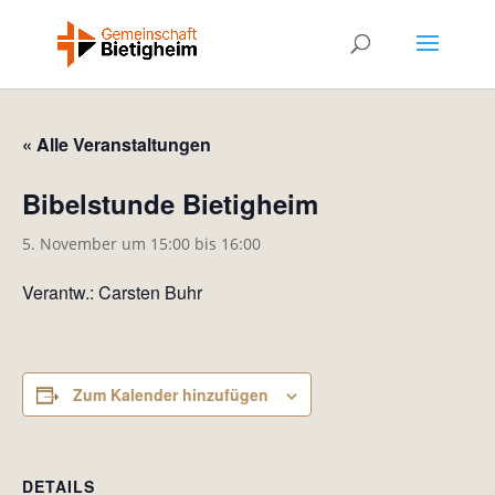
« Alle Veranstaltungen
Bibelstunde Bietigheim
5. November um 15:00
bis
16:00
Verantw.: Carsten Buhr
Zum Kalender hinzufügen
DETAILS