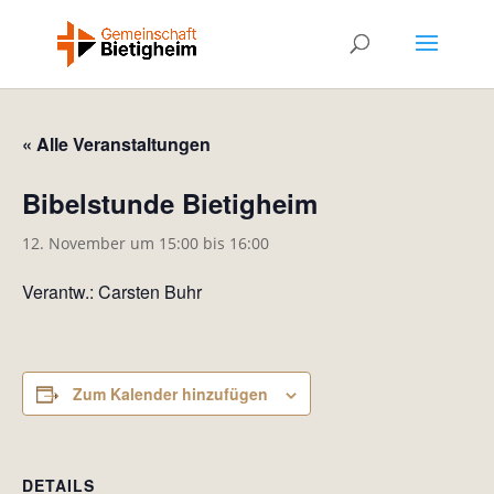
« Alle Veranstaltungen
Bibelstunde Bietigheim
12. November um 15:00
bis
16:00
Verantw.: Carsten Buhr
Zum Kalender hinzufügen
DETAILS