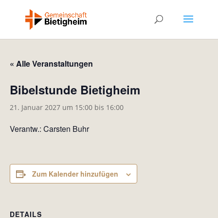
« Alle Veranstaltungen
Bibelstunde Bietigheim
21. Januar 2027 um 15:00
bis
16:00
Verantw.: Carsten Buhr
Zum Kalender hinzufügen
DETAILS