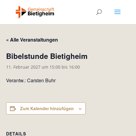
« Alle Veranstaltungen
Bibelstunde Bietigheim
11. Februar 2027 um 15:00
bis
16:00
Verantw.: Carsten Buhr
Zum Kalender hinzufügen
DETAILS