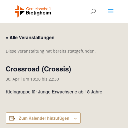
« Alle Veranstaltungen
Diese Veranstaltung hat bereits stattgefunden.
Crossroad (Crossis)
30. April um 18:30
bis
22:30
Kleingruppe für Junge Erwachsene ab 18 Jahre
Zum Kalender hinzufügen