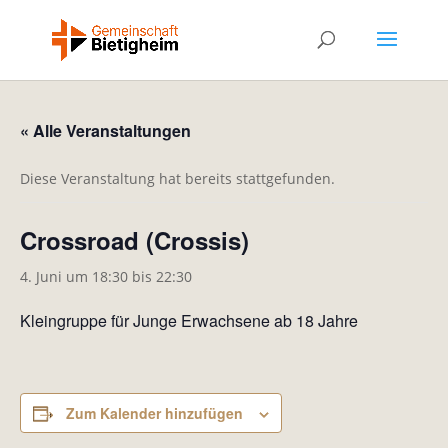
« Alle Veranstaltungen
Diese Veranstaltung hat bereits stattgefunden.
Crossroad (Crossis)
4. Juni um 18:30
bis
22:30
Kleingruppe für Junge Erwachsene ab 18 Jahre
Zum Kalender hinzufügen