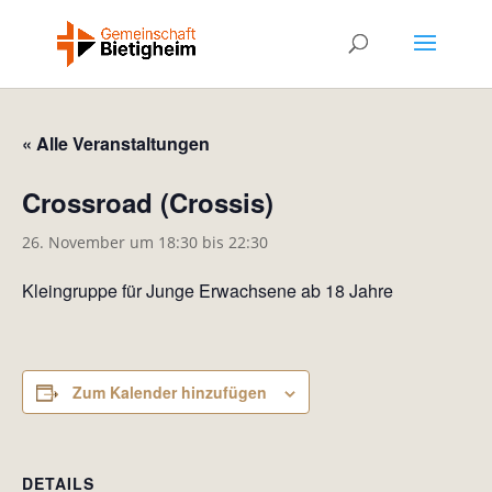
« Alle Veranstaltungen
Crossroad (Crossis)
26. November um 18:30
bis
22:30
Kleingruppe für Junge Erwachsene ab 18 Jahre
Zum Kalender hinzufügen
DETAILS