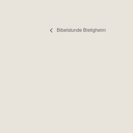
Bibelstunde Bietigheim