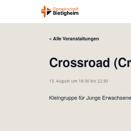
« Alle Veranstaltungen
Crossroad (Cr
13. August um 18:30
bis
22:30
Kleingruppe für Junge Erwachsene