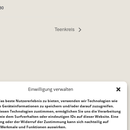
30
Teenkreis
Einwilligung verwalten
as beste Nutzererlebnis zu bieten, verwenden wir Technologien wie
m Geräteinformationen zu speichern und/oder darauf zuzugreifen.
iesen Technologien zustimmen, ermöglichen Sie uns die Verarbeitung
ie dem Surfverhalten oder eindeutigen IDs auf dieser Website. Eine
ng oder der Widerruf der Zustimmung kann sich nachteilig auf
Merkmale und Funktionen auswirken.