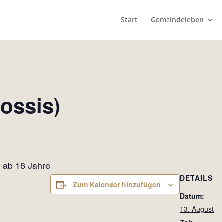
Start
Gemeindeleben
ossis)
 ab 18 Jahre
DETAILS
Zum Kalender hinzufügen
Datum:
13. August