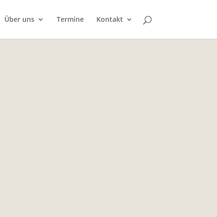
Über uns
Termine
Kontakt