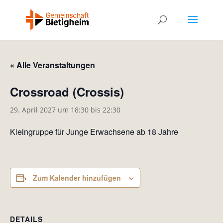
« Alle Veranstaltungen
Crossroad (Crossis)
29. April 2027 um 18:30
bis
22:30
Kleingruppe für Junge Erwachsene ab 18 Jahre
Zum Kalender hinzufügen
DETAILS