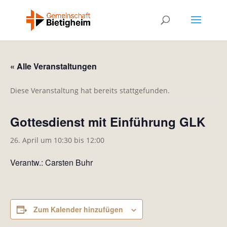
« Alle Veranstaltungen
Diese Veranstaltung hat bereits stattgefunden.
Gottesdienst mit Einführung GLK
26. April um 10:30
bis
12:00
Verantw.: Carsten Buhr
Zum Kalender hinzufügen