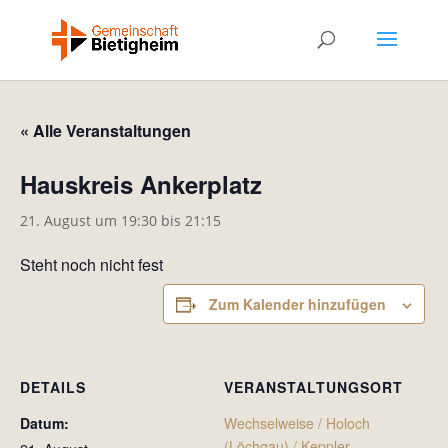
« Alle Veranstaltungen
Hauskreis Ankerplatz
21. August um 19:30
bis
21:15
Steht noch nicht fest
Zum Kalender hinzufügen
DETAILS
VERANSTALTUNGSORT
Datum:
Wechselweise / Holoch
(Löchgau) / Keppler