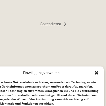
Gottesdienst
Einwilligung verwalten
as beste Nutzererlebnis zu bieten, verwenden wir Technologien wie
m Geräteinformationen zu speichern und/oder darauf zuzugreifen.
iesen Technologien zustimmen, ermöglichen Sie uns die Verarbeitung
ie dem Surfverhalten oder eindeutigen IDs auf dieser Website. Eine
ng oder der Widerruf der Zustimmung kann sich nachteilig auf
Merkmale und Funktionen auswirken.