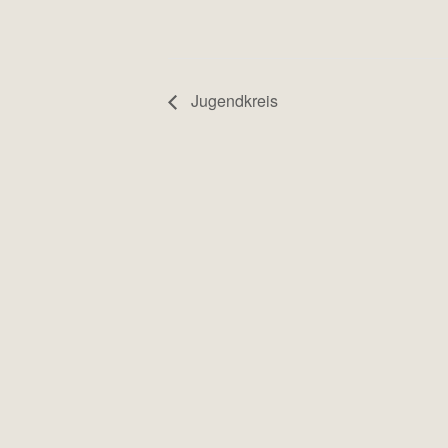
Jugendkreis