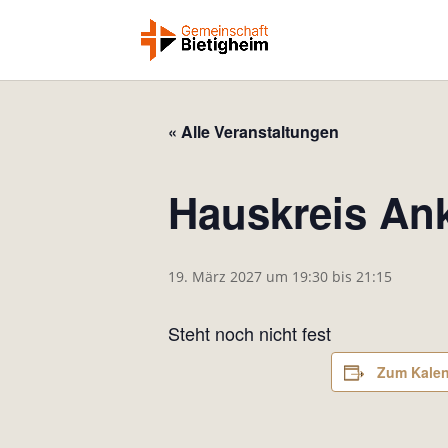
« Alle Veranstaltungen
Hauskreis Ank
19. März 2027 um 19:30
bis
21:15
Steht noch nicht fest
Zum Kalen