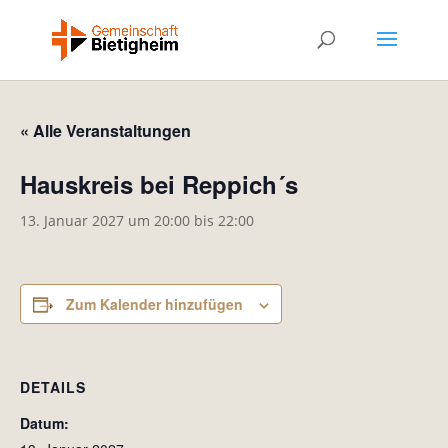
« Alle Veranstaltungen
Hauskreis bei Reppich´s
13. Januar 2027 um 20:00
bis
22:00
Zum Kalender hinzufügen
DETAILS
Datum: