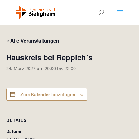
« Alle Veranstaltungen
Hauskreis bei Reppich´s
24. März 2027 um 20:00
bis
22:00
Zum Kalender hinzufügen
DETAILS
Datum: