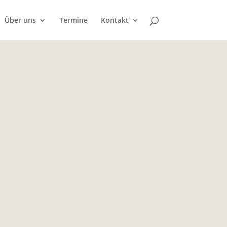
Über uns
Termine
Kontakt