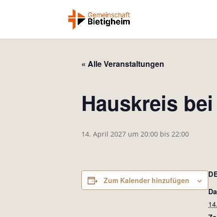
« Alle Veranstaltungen
Hauskreis bei
14. April 2027 um 20:00
bis
22:00
D
Zum Kalender hinzufügen
Da
14