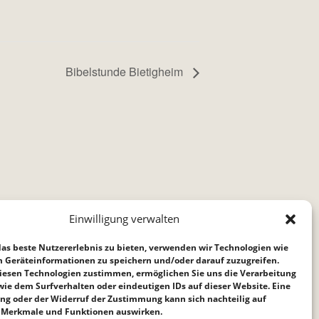
Bibelstunde Bietigheim
Einwilligung verwalten
as beste Nutzererlebnis zu bieten, verwenden wir Technologien wie
m Geräteinformationen zu speichern und/oder darauf zuzugreifen.
iesen Technologien zustimmen, ermöglichen Sie uns die Verarbeitung
ie dem Surfverhalten oder eindeutigen IDs auf dieser Website. Eine
ng oder der Widerruf der Zustimmung kann sich nachteilig auf
Merkmale und Funktionen auswirken.