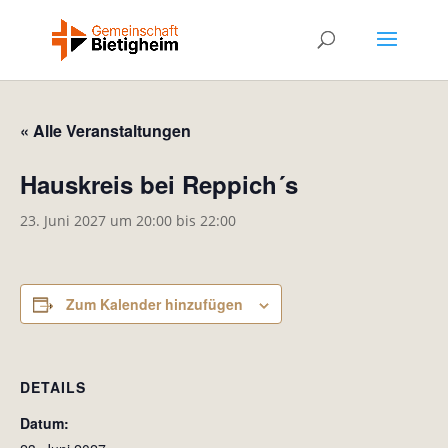
« Alle Veranstaltungen
Hauskreis bei Reppich´s
23. Juni 2027 um 20:00
bis
22:00
Zum Kalender hinzufügen
DETAILS
Datum: