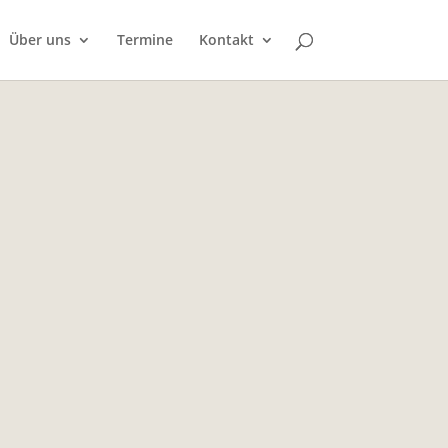
Über uns
Termine
Kontakt