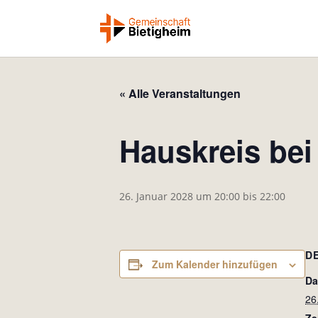
« Alle Veranstaltungen
Hauskreis bei
26. Januar 2028 um 20:00
bis
22:00
D
Zum Kalender hinzufügen
Da
26