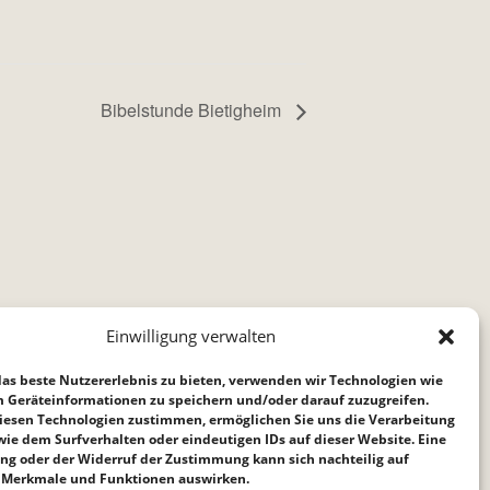
Bibelstunde Bietigheim
Einwilligung verwalten
as beste Nutzererlebnis zu bieten, verwenden wir Technologien wie
m Geräteinformationen zu speichern und/oder darauf zuzugreifen.
iesen Technologien zustimmen, ermöglichen Sie uns die Verarbeitung
ie dem Surfverhalten oder eindeutigen IDs auf dieser Website. Eine
ng oder der Widerruf der Zustimmung kann sich nachteilig auf
Merkmale und Funktionen auswirken.