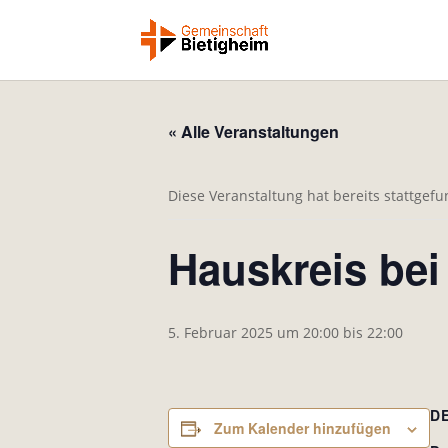
« Alle Veranstaltungen
Diese Veranstaltung hat bereits stattgef
Hauskreis bei
5. Februar 2025 um 20:00
bis
22:00
D
Zum Kalender hinzufügen