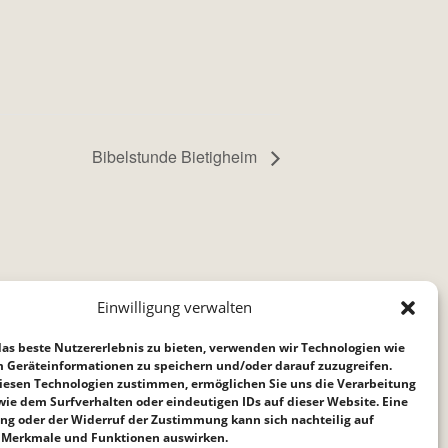
Bibelstunde Bietigheim
Einwilligung verwalten
as beste Nutzererlebnis zu bieten, verwenden wir Technologien wie
m Geräteinformationen zu speichern und/oder darauf zuzugreifen.
iesen Technologien zustimmen, ermöglichen Sie uns die Verarbeitung
ie dem Surfverhalten oder eindeutigen IDs auf dieser Website. Eine
ng oder der Widerruf der Zustimmung kann sich nachteilig auf
Merkmale und Funktionen auswirken.