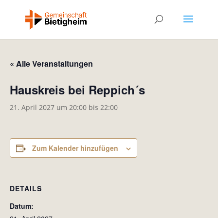
« Alle Veranstaltungen
Hauskreis bei Reppich´s
21. April 2027 um 20:00
bis
22:00
Zum Kalender hinzufügen
DETAILS
Datum: