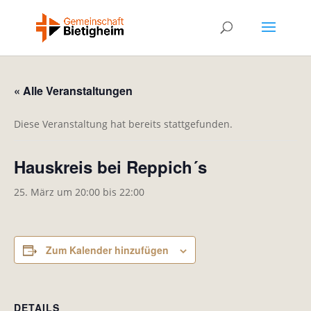
« Alle Veranstaltungen
Diese Veranstaltung hat bereits stattgefunden.
Hauskreis bei Reppich´s
25. März um 20:00
bis
22:00
Zum Kalender hinzufügen
DETAILS