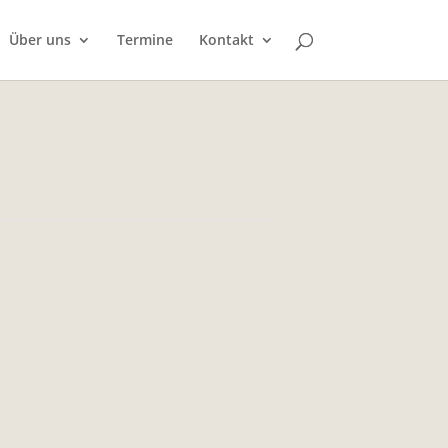
Über uns
Termine
Kontakt