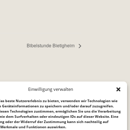
Bibelstunde Bietigheim
Einwilligung verwalten
as beste Nutzererlebnis zu bieten, verwenden wir Technologien wie
m Geräteinformationen zu speichern und/oder darauf zuzugreifen.
iesen Technologien zustimmen, ermöglichen Sie uns die Verarbeitung
ie dem Surfverhalten oder eindeutigen IDs auf dieser Website. Eine
ng oder der Widerruf der Zustimmung kann sich nachteilig auf
Merkmale und Funktionen auswirken.