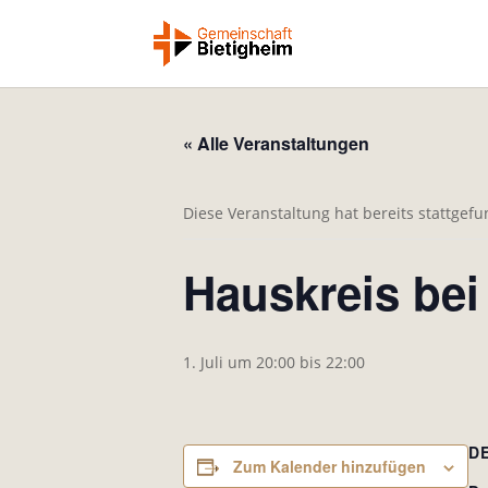
« Alle Veranstaltungen
Diese Veranstaltung hat bereits stattgef
Hauskreis bei
1. Juli um 20:00
bis
22:00
D
Zum Kalender hinzufügen