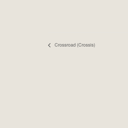
Crossroad (Crossis)