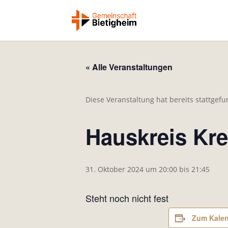
« Alle Veranstaltungen
Diese Veranstaltung hat bereits stattgef
Hauskreis Kr
31. Oktober 2024 um 20:00
bis
21:45
Steht noch nicht fest
Zum Kalen