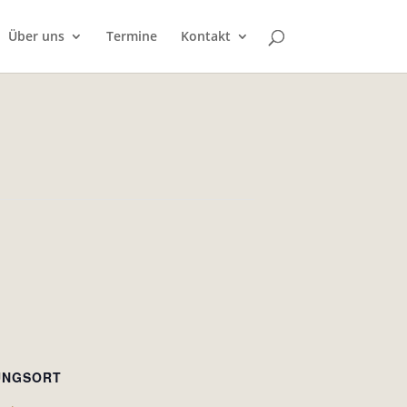
Über uns
Termine
Kontakt
UNGSORT