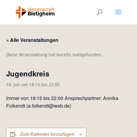
« Alle Veranstaltungen
Diese Veranstaltung hat bereits stattgefunden.
Jugendkreis
10. Juli um 18:15
bis
22:00
Immer von 18:15 bis 22:00 Ansprechpartner: Annika
Folkendt (a.folkendt@web.de)
Zum Kalender hinzufügen