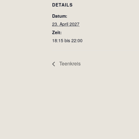
DETAILS
Datum:
23. April 2027
Zeit:
18:15 bis 22:00
Teenkreis