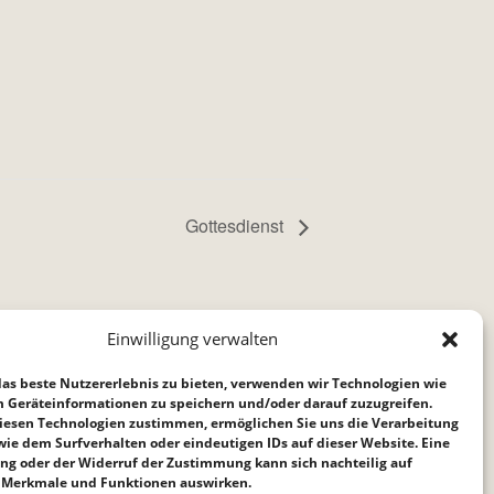
Gottesdienst
Einwilligung verwalten
as beste Nutzererlebnis zu bieten, verwenden wir Technologien wie
m Geräteinformationen zu speichern und/oder darauf zuzugreifen.
iesen Technologien zustimmen, ermöglichen Sie uns die Verarbeitung
ie dem Surfverhalten oder eindeutigen IDs auf dieser Website. Eine
ng oder der Widerruf der Zustimmung kann sich nachteilig auf
Merkmale und Funktionen auswirken.