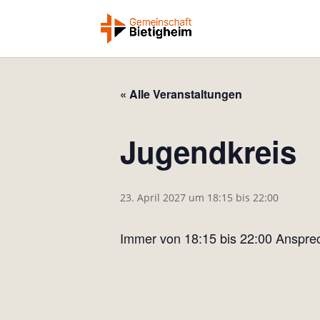
« Alle Veranstaltungen
Jugendkreis
23. April 2027 um 18:15
bis
22:00
Immer von 18:15 bis 22:00 Anspre