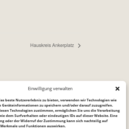
Hauskreis Ankerplatz
Einwilligung verwalten
as beste Nutzererlebnis zu bieten, verwenden wir Technologien wie
m Geräteinformationen zu speichern und/oder darauf zuzugreifen.
iesen Technologien zustimmen, ermöglichen Sie uns die Verarbeitung
ie dem Surfverhalten oder eindeutigen IDs auf dieser Website. Eine
ng oder der Widerruf der Zustimmung kann sich nachteilig auf
Merkmale und Funktionen auswirken.