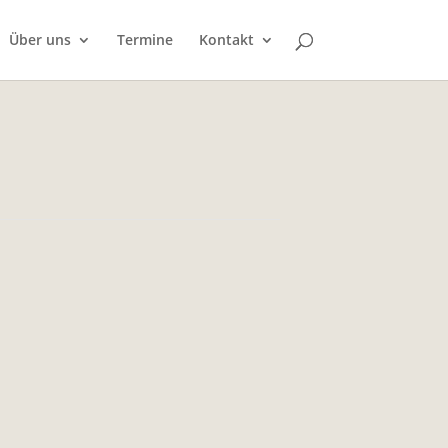
Über uns
Termine
Kontakt