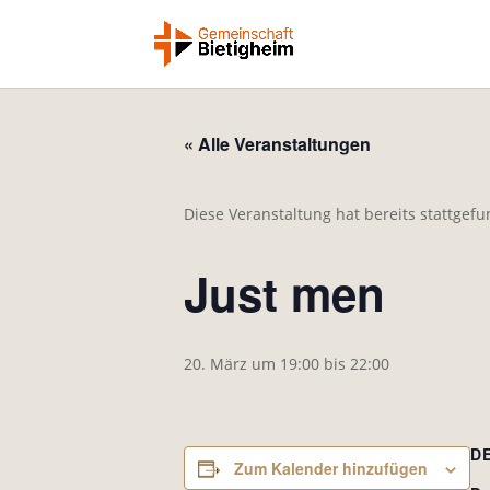
« Alle Veranstaltungen
Diese Veranstaltung hat bereits stattgef
Just men
20. März um 19:00
bis
22:00
D
Zum Kalender hinzufügen