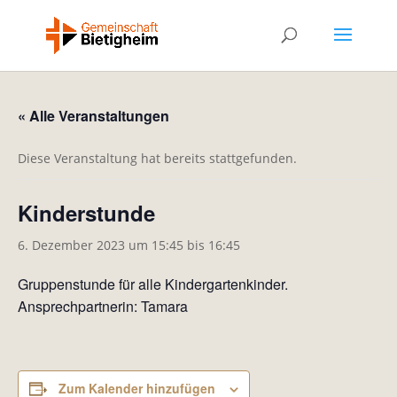
« Alle Veranstaltungen
Diese Veranstaltung hat bereits stattgefunden.
Kinderstunde
6. Dezember 2023 um 15:45
bis
16:45
Gruppenstunde für alle Kindergartenkinder.
Ansprechpartnerin: Tamara
Zum Kalender hinzufügen