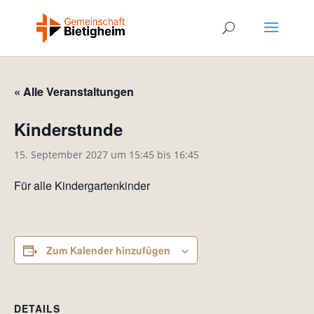
« Alle Veranstaltungen
Kinderstunde
15. September 2027 um 15:45
bis
16:45
Für alle Kindergartenkinder
Zum Kalender hinzufügen
DETAILS