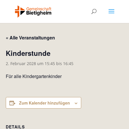
« Alle Veranstaltungen
Kinderstunde
2. Februar 2028 um 15:45
bis
16:45
Für alle Kindergartenkinder
Zum Kalender hinzufügen
DETAILS