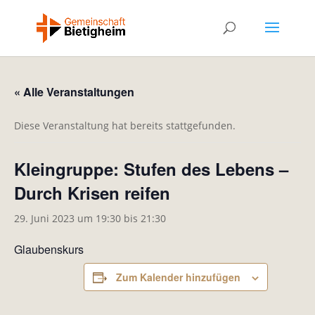
« Alle Veranstaltungen
Diese Veranstaltung hat bereits stattgefunden.
Kleingruppe: Stufen des Lebens –
Durch Krisen reifen
29. Juni 2023 um 19:30
bis
21:30
Glaubenskurs
Zum Kalender hinzufügen