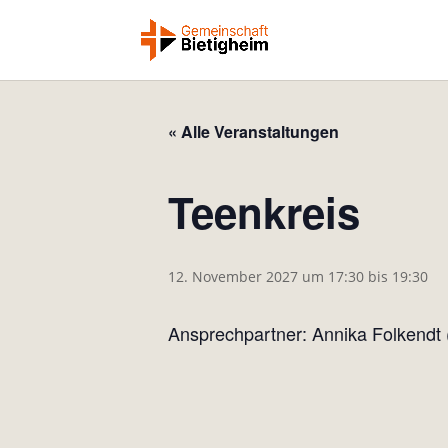
« Alle Veranstaltungen
Teenkreis
12. November 2027 um 17:30
bis
19:30
Ansprechpartner: Annika Folkendt