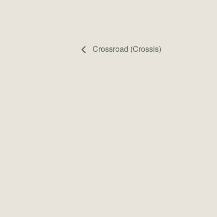
Crossroad (Crossis)