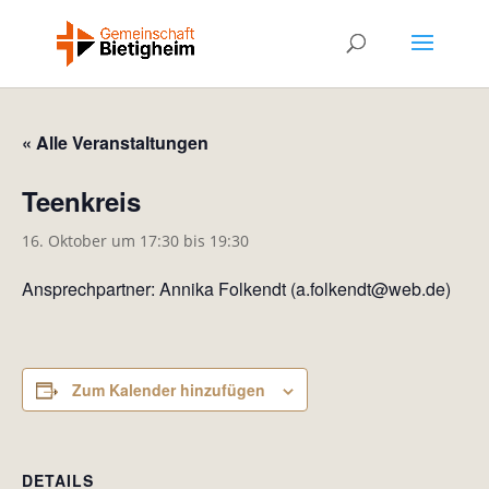
« Alle Veranstaltungen
Teenkreis
16. Oktober um 17:30
bis
19:30
Ansprechpartner: Annika Folkendt (a.folkendt@web.de)
Zum Kalender hinzufügen
DETAILS