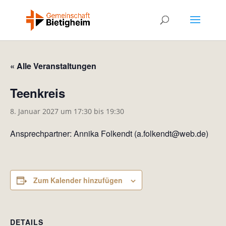
« Alle Veranstaltungen
Teenkreis
8. Januar 2027 um 17:30
bis
19:30
Ansprechpartner: Annika Folkendt (a.folkendt@web.de)
Zum Kalender hinzufügen
DETAILS