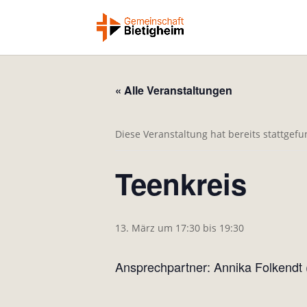
« Alle Veranstaltungen
Diese Veranstaltung hat bereits stattgef
Teenkreis
13. März um 17:30
bis
19:30
Ansprechpartner: Annika Folkendt