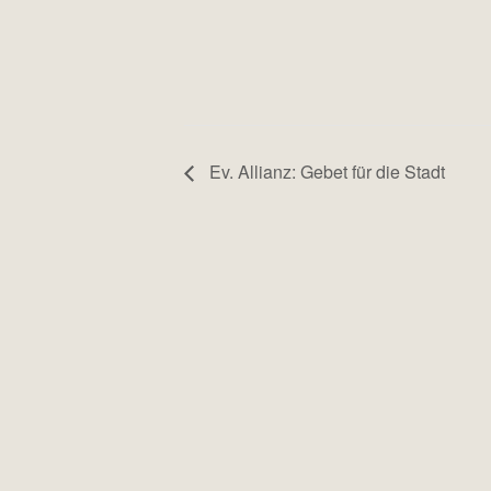
Ev. Allianz: Gebet für die Stadt