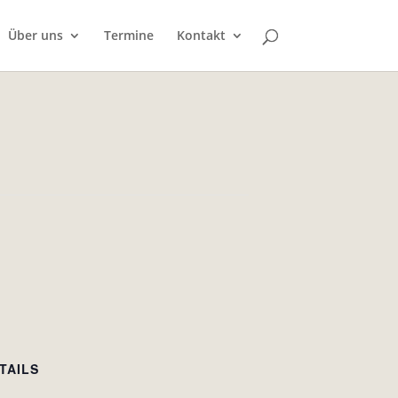
Über uns
Termine
Kontakt
TAILS