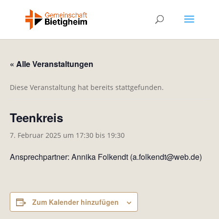
« Alle Veranstaltungen
Diese Veranstaltung hat bereits stattgefunden.
Teenkreis
7. Februar 2025 um 17:30
bis
19:30
Ansprechpartner: Annika Folkendt (a.folkendt@web.de)
Zum Kalender hinzufügen