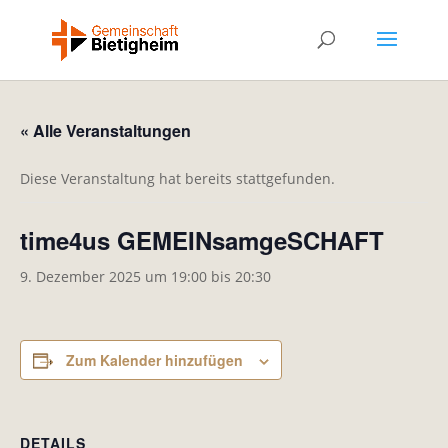
« Alle Veranstaltungen
Diese Veranstaltung hat bereits stattgefunden.
time4us GEMEINsamgeSCHAFT
9. Dezember 2025 um 19:00
bis
20:30
Zum Kalender hinzufügen
DETAILS