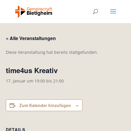
« Alle Veranstaltungen
Diese Veranstaltung hat bereits stattgefunden.
time4us Kreativ
17. Januar um 19:00
bis
21:00
Zum Kalender hinzufügen
DETAILS