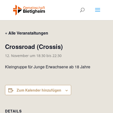
« Alle Veranstaltungen
Crossroad (Crossis)
12. November um 18:30
bis
22:30
Kleingruppe für Junge Erwachsene ab 18 Jahre
Zum Kalender hinzufügen
DETAILS