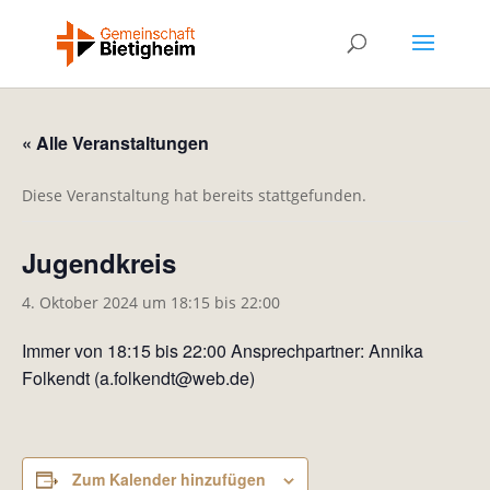
« Alle Veranstaltungen
Diese Veranstaltung hat bereits stattgefunden.
Jugendkreis
4. Oktober 2024 um 18:15
bis
22:00
Immer von 18:15 bis 22:00 Ansprechpartner: Annika
Folkendt (a.folkendt@web.de)
Zum Kalender hinzufügen