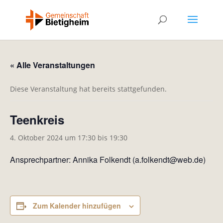
« Alle Veranstaltungen
Diese Veranstaltung hat bereits stattgefunden.
Teenkreis
4. Oktober 2024 um 17:30
bis
19:30
Ansprechpartner: Annika Folkendt (a.folkendt@web.de)
Zum Kalender hinzufügen