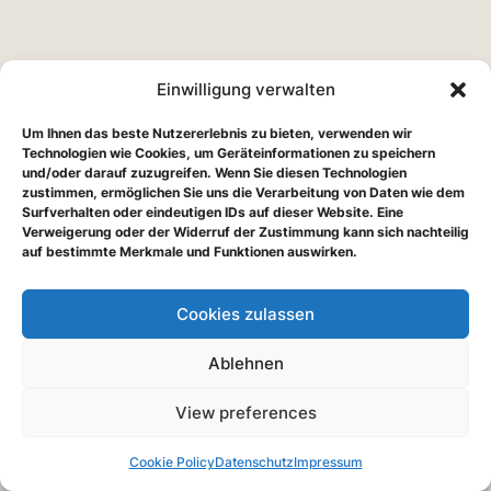
Einwilligung verwalten
Um Ihnen das beste Nutzererlebnis zu bieten, verwenden wir
Technologien wie Cookies, um Geräteinformationen zu speichern
und/oder darauf zuzugreifen. Wenn Sie diesen Technologien
zustimmen, ermöglichen Sie uns die Verarbeitung von Daten wie dem
Surfverhalten oder eindeutigen IDs auf dieser Website. Eine
Verweigerung oder der Widerruf der Zustimmung kann sich nachteilig
auf bestimmte Merkmale und Funktionen auswirken.
Cookies zulassen
Ablehnen
View preferences
Cookie Policy
Datenschutz
Impressum