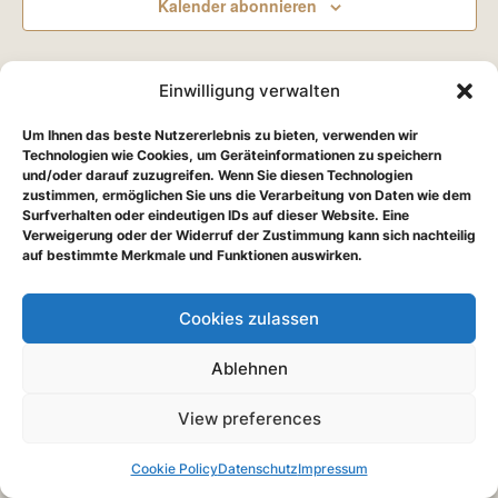
Kalender abonnieren
Einwilligung verwalten
Um Ihnen das beste Nutzererlebnis zu bieten, verwenden wir
Technologien wie Cookies, um Geräteinformationen zu speichern
und/oder darauf zuzugreifen. Wenn Sie diesen Technologien
zustimmen, ermöglichen Sie uns die Verarbeitung von Daten wie dem
Surfverhalten oder eindeutigen IDs auf dieser Website. Eine
Verweigerung oder der Widerruf der Zustimmung kann sich nachteilig
auf bestimmte Merkmale und Funktionen auswirken.
Cookies zulassen
Ablehnen
View preferences
Cookie Policy
Datenschutz
Impressum