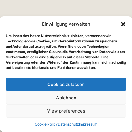
Einwilligung verwalten
Um Ihnen das beste Nutzererlebnis zu bieten, verwenden wir
Technologien wie Cookies, um Geräteinformationen zu speichern
und/oder darauf zuzugreifen. Wenn Sie diesen Technologien
zustimmen, ermöglichen Sie uns die Verarbeitung von Daten wie dem
Surfverhalten oder eindeutigen IDs auf dieser Website. Eine
Verweigerung oder der Widerruf der Zustimmung kann sich nachteilig
auf bestimmte Merkmale und Funktionen auswirken.
Cookies zulassen
Ablehnen
View preferences
Cookie Policy
Datenschutz
Impressum