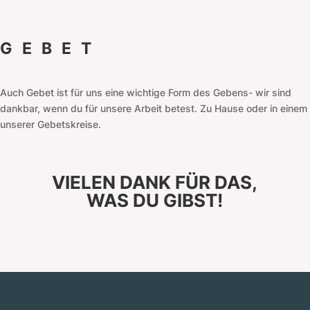
GEBET
Auch Gebet ist für uns eine wichtige Form des Gebens- wir sind
dankbar, wenn du für unsere Arbeit betest. Zu Hause oder in einem
unserer Gebetskreise.
VIELEN DANK FÜR DAS,
WAS DU GIBST!