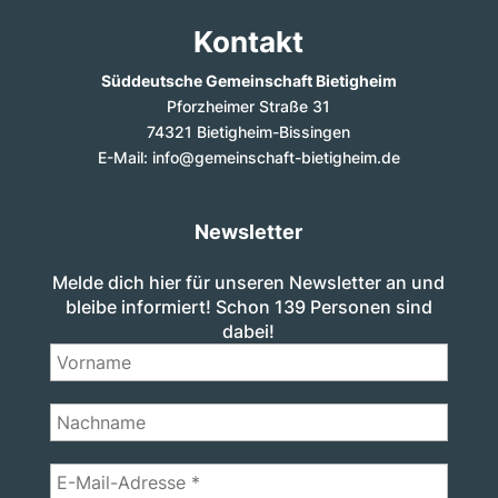
Kontakt
Süddeutsche Gemeinschaft Bietigheim
Pforzheimer Straße 31
74321 Bietigheim-Bissingen
E-Mail: info@gemeinschaft-bietigheim.de
Newsletter
Melde dich hier für unseren Newsletter an und
bleibe informiert! Schon 139 Personen sind
dabei!