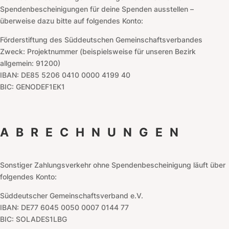
Spendenbescheinigungen für deine Spenden ausstellen –
überweise dazu bitte auf folgendes Konto:
Förderstiftung des Süddeutschen Gemeinschaftsverbandes
Zweck: Projektnummer (beispielsweise für unseren Bezirk
allgemein: 91200)
IBAN: DE85 5206 0410 0000 4199 40
BIC: GENODEF1EK1
ABRECHNUNGEN
Sonstiger Zahlungsverkehr ohne Spendenbescheinigung läuft über
folgendes Konto:
Süddeutscher Gemeinschaftsverband e.V.
IBAN: DE77 6045 0050 0007 0144 77
BIC: SOLADES1LBG